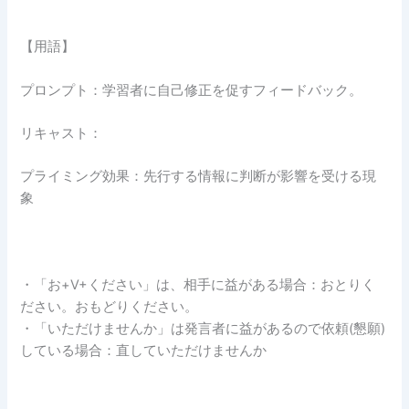
【用語】
プロンプト：学習者に自己修正を促すフィードバック。
リキャスト：
プライミング効果：先行する情報に判断が影響を受ける現
象
・「お+V+ください」は、相手に益がある場合：おとりく
ださい。おもどりください。
・「いただけませんか」は発言者に益があるので依頼(懇願)
している場合：直していただけませんか