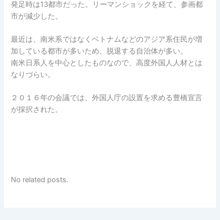
発足時は13都市だった。リーマンショックを経て、参画都
市が減少した。
最近は、南米系ではなくベトナムなどのアジア系住民が増
加している都市が多いため、脱退する自治体が多い。
南米日系人を中心としたものなので、高度外国人人材とは
なりづらい。
２０１６年の会議では、外国人庁の設置を求める豊橋宣言
が採択された。
No related posts.