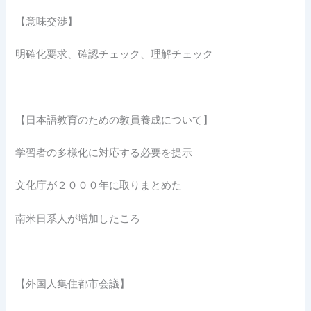
【意味交渉】
明確化要求、確認チェック、理解チェック
【日本語教育のための教員養成について】
学習者の多様化に対応する必要を提示
文化庁が２０００年に取りまとめた
南米日系人が増加したころ
【外国人集住都市会議】