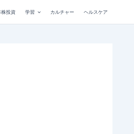
本株投資
学習
カルチャー
ヘルスケア