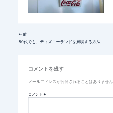
前
50代でも、ディズニーランドを満喫する方法
コメントを残す
メールアドレスが公開されることはありません
コメント
※