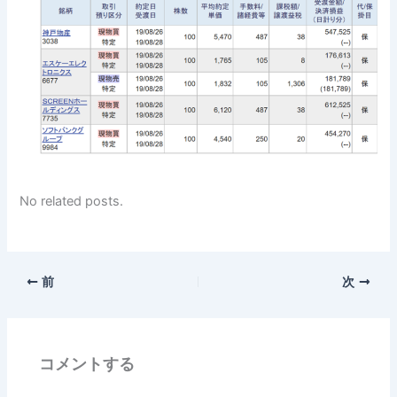
No related posts.
前
次
コメントする