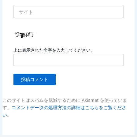
*
サ
イ
ト
上に表示された文字を入力してください。
このサイトはスパムを低減するために Akismet を使っていま
す。
コメントデータの処理方法の詳細はこちらをご覧くださ
い
。