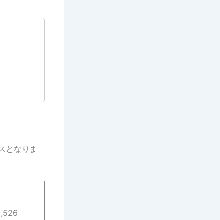
ラスとなりま
5,526