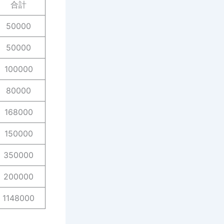
合計
50000
50000
100000
80000
168000
150000
350000
200000
1148000