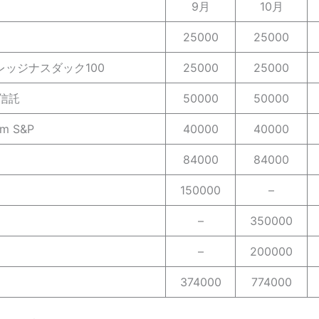
9月
10月
25000
25000
レバレッジナスダック100
25000
25000
資信託
50000
50000
im S&P
40000
40000
84000
84000
150000
–
–
350000
–
200000
374000
774000