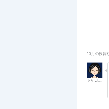
10月の投資