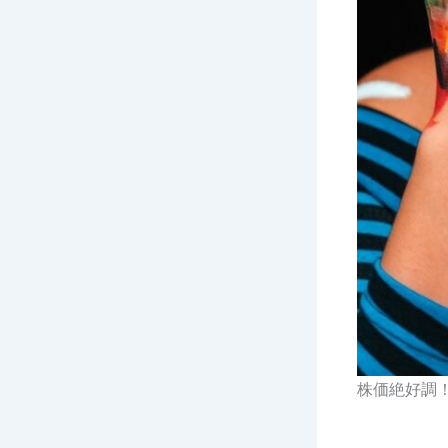
株価絶好調