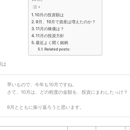
10月の投資額は
9月、10月で資産は増えたのか？
11月の株価は？
11月の投資方針
最近よく聞く銘柄
Related posts:
額は
早いもので、今年も10月ですね。
さて、10月は、どの程度の金額を、投資にまわしたっけ
9月とともに振り返ろうと思います。