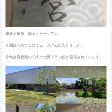
鎌倉文華館 鶴岡ミュージアム
今回はじめてこのミュージアムに入りました。
今年は鎌倉殿の13人の大河ドラマ館が開催されています。