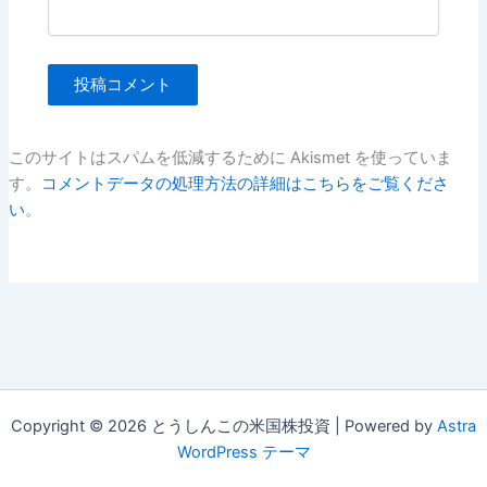
このサイトはスパムを低減するために Akismet を使っていま
す。
コメントデータの処理方法の詳細はこちらをご覧くださ
い
。
Copyright © 2026 とうしんこの米国株投資 | Powered by
Astra
WordPress テーマ