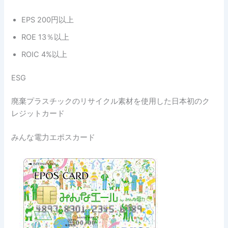
EPS 200円以上
ROE 13％以上
ROIC 4%以上
ESG
廃棄プラスチックのリサイクル素材を使用した日本初のク
レジットカード
みんな電力エポスカード