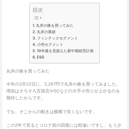
目次
丸井の株を買ってみた
丸井の業績
フィンテックセグメント
小売セグメント
10年後を見据えた新中期経営計画
ESG
丸井の株を買ってみた
今年の3月22日に、2,267円で丸井の株を買ってみました。
理由はそろそろ百貨店やSCなどの大手小売りが上がるのを
期待したからです。
でも、そこからの動きは横横で良くないです。
この2年で見るとコロナ前の回復には程遠いですし、もう少