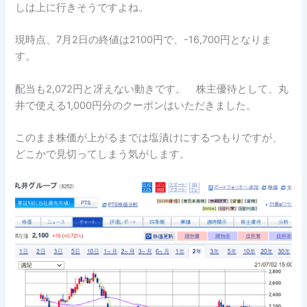
しは上に行きそうですよね。
現時点、7月2日の終値は2100円で、-16,700円となりま
す。
配当も2,072円と冴えない動きです。 株主優待として、丸
井で使える1,000円分のクーポンはいただきました。
このまま株価が上がるまでは塩漬けにするつもりですが、
どこかで見切ってしまう気がします。