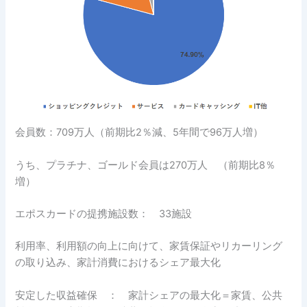
会員数：709万人（前期比2％減、5年間で96万人増）
うち、プラチナ、ゴールド会員は270万人 （前期比8％
増）
エポスカードの提携施設数： 33施設
利用率、利用額の向上に向けて、家賃保証やリカーリング
の取り込み、家計消費におけるシェア最大化
安定した収益確保 ： 家計シェアの最大化＝家賃、公共