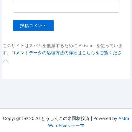
このサイトはスパムを低減するために Akismet を使っていま
す。
コメントデータの処理方法の詳細はこちらをご覧くださ
い
。
Copyright © 2026 とうしんこの米国株投資 | Powered by
Astra
WordPress テーマ